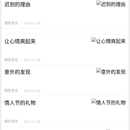
迟到的理由
爆笑男女
2015-12-18
让心情爽起来
爆笑男女
2015-12-20
意外的发现
爆笑男女
2015-12-20
情人节的礼物
爆笑男女
2015-12-20