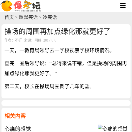
首页
>
幽默笑话
>
冷笑话
操场的周围再加点绿化那就更好了
作者：不详 来源：网络 2017-8-8
一天，一教育局领导去一学校视察学校环境情况。
查完一圈后领导说：“总得来说不错，但是操场的周围再
加点绿化那就更好了。”
第二天，校长在操场周围倒了几车的盐。
相关内容
心痛的感觉