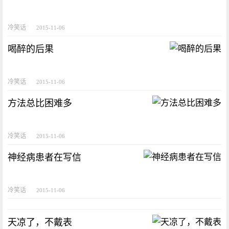
冷笑话
2015-11-06
喝醉的后果
冷笑话
2015-11-06
方法总比困难多
冷笑话
2015-11-06
神经病患者在写信
冷笑话
2015-11-06
天凉了，不戴表