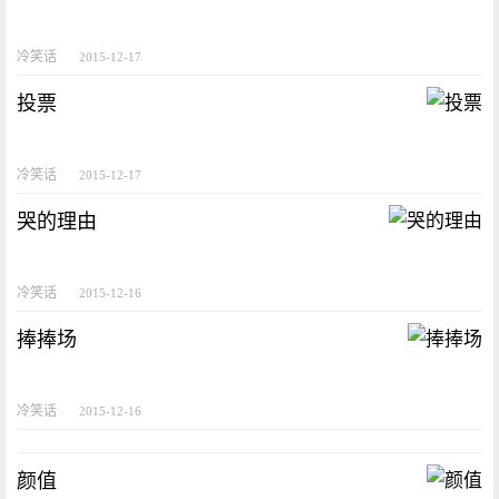
冷笑话
2015-12-17
投票
冷笑话
2015-12-17
哭的理由
冷笑话
2015-12-16
捧捧场
冷笑话
2015-12-16
颜值