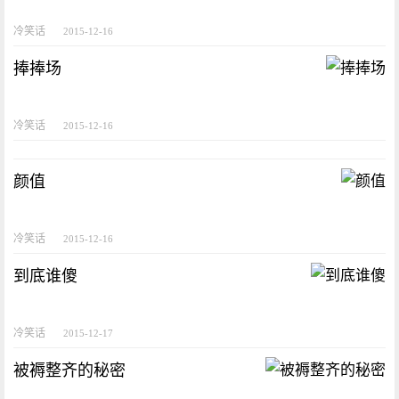
冷笑话
2015-12-16
捧捧场
冷笑话
2015-12-16
颜值
冷笑话
2015-12-16
到底谁傻
冷笑话
2015-12-17
被褥整齐的秘密