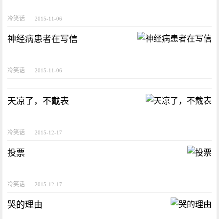
冷笑话
2015-11-06
神经病患者在写信
冷笑话
2015-11-06
天凉了，不戴表
冷笑话
2015-12-17
投票
冷笑话
2015-12-17
哭的理由