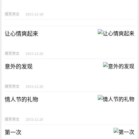
爆笑男女
2015-12-18
让心情爽起来
爆笑男女
2015-12-20
意外的发现
爆笑男女
2015-12-20
情人节的礼物
爆笑男女
2015-12-20
第一次