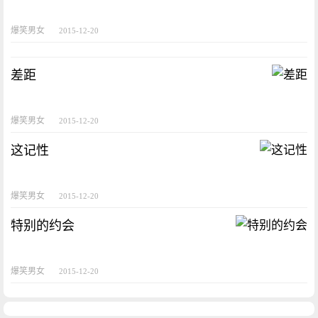
爆笑男女
2015-12-20
差距
爆笑男女
2015-12-20
这记性
爆笑男女
2015-12-20
特别的约会
爆笑男女
2015-12-20