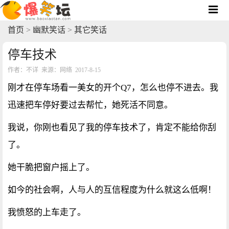
首页
>
幽默笑话
>
其它笑话
停车技术
作者：不详 来源：网络 2017-8-15
刚才在停车场看一美女的开个Q7，怎么也停不进去。我
迅速把车停好要过去帮忙，她死活不同意。
我说，你刚也看见了我的停车技术了，肯定不能给你刮
了。
她干脆把窗户摇上了。
如今的社会啊，人与人的互信程度为什么就这么低啊！
我愤怒的上车走了。